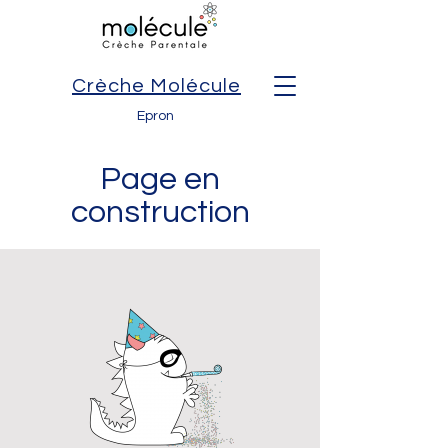
Crèche Molécule
Epron
Page en
construction