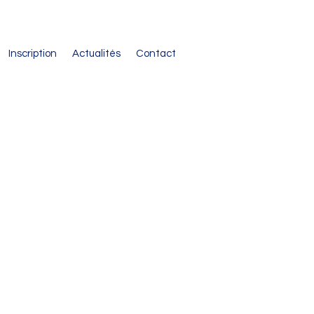
Inscription
Actualités
Contact