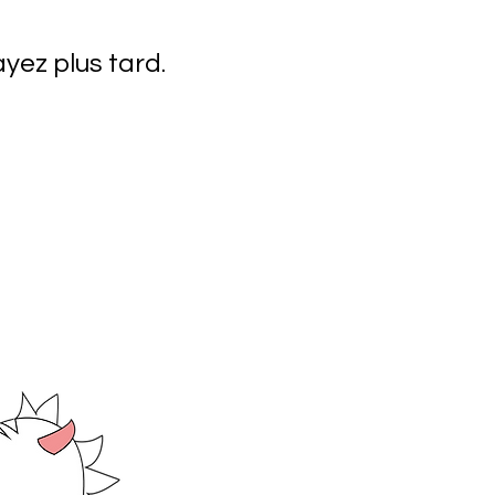
yez plus tard.