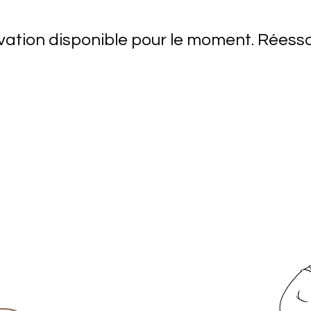
ation disponible pour le moment. Réessa